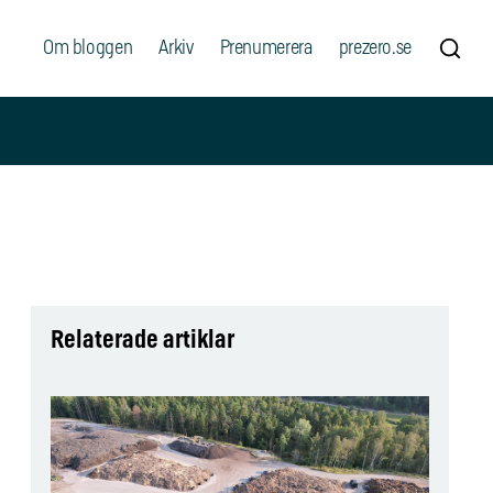
Om bloggen
Arkiv
Prenumerera
prezero.se
Relaterade artiklar