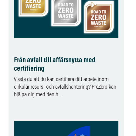
Från avfall till affärsnytta med
certifiering
Visste du att du kan certifiera ditt arbete inom
cirkulär resurs- och avfallshantering? PreZero kan
hjälpa dig med den h...