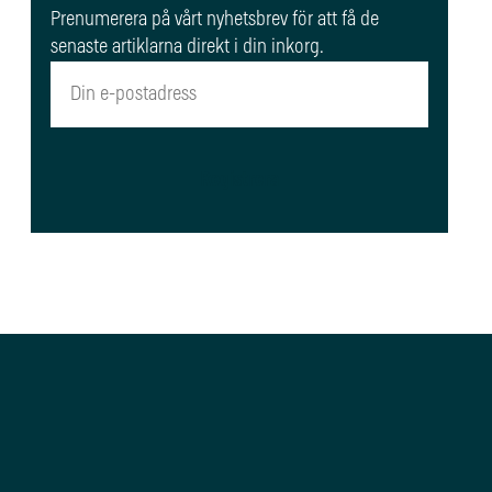
Prenumerera på vårt nyhetsbrev för att få de
senaste artiklarna direkt i din inkorg.
Registrera