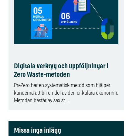
Digitala verktyg och uppföljningar i
Zero Waste-metoden
PreZero har en systematisk metod som hjälper
kunderna att bli en del av den cirkulära ekonomin.
Metoden består av sex st...
Missa inga inlägg