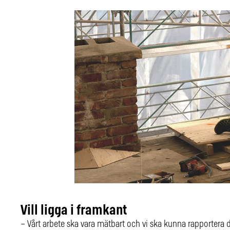
Vill ligga i framkant
– Vårt arbete ska vara mätbart och vi ska kunna rapportera de