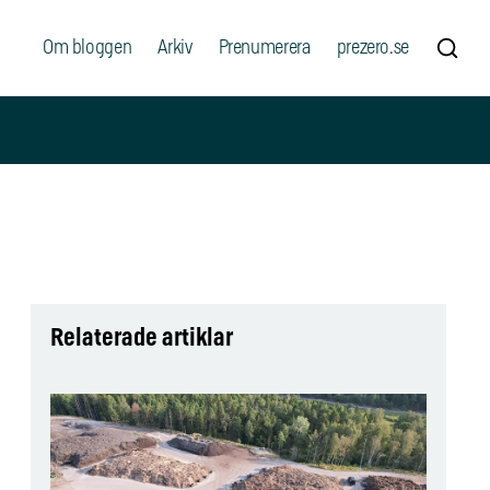
Om bloggen
Arkiv
Prenumerera
prezero.se
Relaterade artiklar