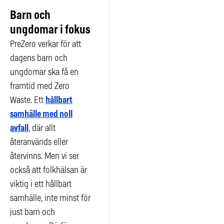
Barn och
ungdomar i fokus
PreZero verkar för att
dagens barn och
ungdomar ska få en
framtid med Zero
Waste. Ett
hållbart
samhälle med noll
avfall
, där allt
återanvänds eller
återvinns. Men vi ser
också att folkhälsan är
viktig i ett hållbart
samhälle, inte minst för
just barn och