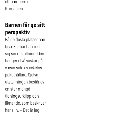
ett barnhem i
Rumänien.
Barnen får ge sitt
perspektiv
På de flesta platser han
besöker har han med
sig sin utställning. Den
hänger i två väskor på
varsin sida av cykelns
pakethållare. Själva
utställningen består av
en stor mängd
tidningsurklipp och
liknande, som beskriver
hans liv. – Det är jag