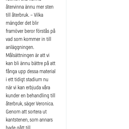
återvinna ännu mer sten
till återbruk. – Vilka
mängder det blir
framöver beror förstås på
vad som kommer in till
anläggningen.
Målsättningen är att vi
kan bli ännu bättre på att
fånga upp dessa material
i ett tidigt stadium nu
när vi kan erbjuda våra
kunder en behandling till
återbruk, säger Veronica.
Genom att sortera ut
kantstenen, som annars
hade gått till