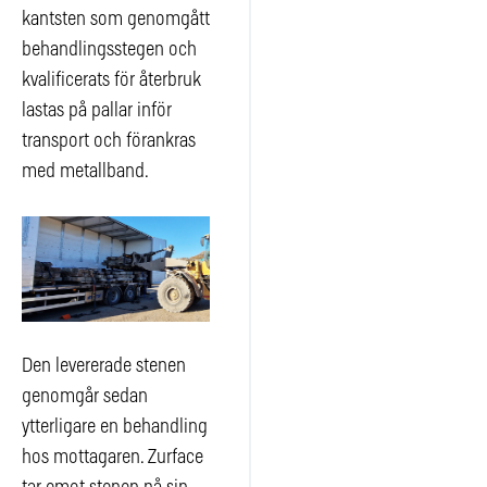
kantsten som genomgått
behandlingsstegen och
kvalificerats för återbruk
lastas på pallar inför
transport och förankras
med metallband.
Den levererade stenen
genomgår sedan
ytterligare en behandling
hos mottagaren. Zurface