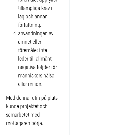
tillämpliga krav i
lag och annan
författning.
användningen av
ämnet eller
föremålet inte
leder till allmänt
negativa följder för
människors hälsa
eller miljön.
Med denna rutin på plats
kunde projektet och
samarbetet med
mottagaren börja.