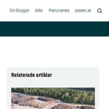
Om bloggen
Arkiv
Prenumerera
prezero.se
Relaterade artiklar