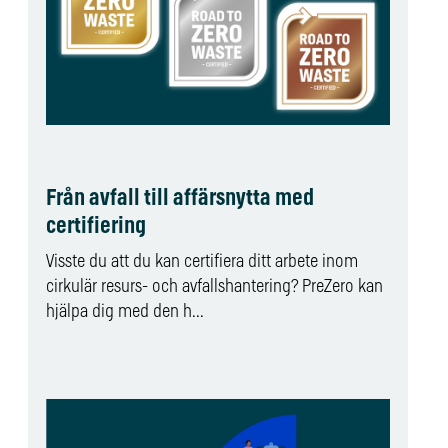
Från avfall till affärsnytta med
certifiering
Visste du att du kan certifiera ditt arbete inom
cirkulär resurs- och avfallshantering? PreZero kan
hjälpa dig med den h...