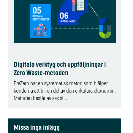
Digitala verktyg och uppföljningar i
Zero Waste-metoden
PreZero har en systematisk metod som hjälper
kunderna att bli en del av den cirkulära ekonomin.
Metoden består av sex st...
Missa inga inlägg