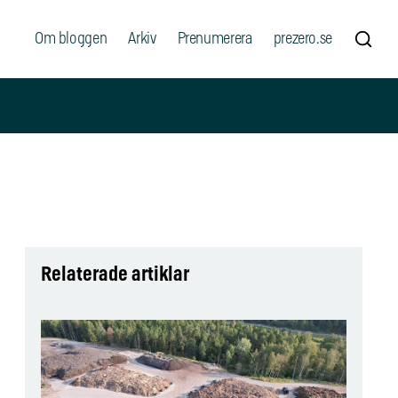
Om bloggen
Arkiv
Prenumerera
prezero.se
Relaterade artiklar