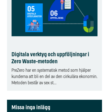
Digitala verktyg och uppföljningar i
Zero Waste-metoden
PreZero har en systematisk metod som hjälper
kunderna att bli en del av den cirkulära ekonomin.
Metoden består av sex st...
Missa inga inlägg