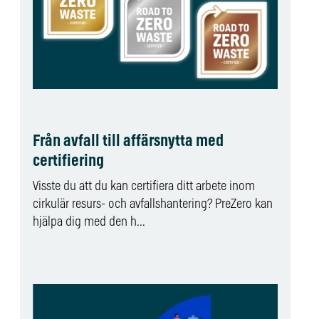
Från avfall till affärsnytta med
certifiering
Visste du att du kan certifiera ditt arbete inom
cirkulär resurs- och avfallshantering? PreZero kan
hjälpa dig med den h...