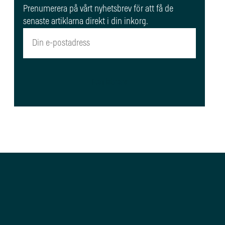
Prenumerera på vårt nyhetsbrev för att få de
senaste artiklarna direkt i din inkorg.
Registrera