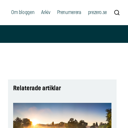
Om bloggen
Arkiv
Prenumerera
prezero.se
Relaterade artiklar