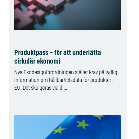
Produktpass – för att underlätta
cirkulär ekonomi
Nya Ekodesignförordningen ställer krav på tydlig
information om hållbarhetsdata för produkter i
EU. Det ska göras via di...