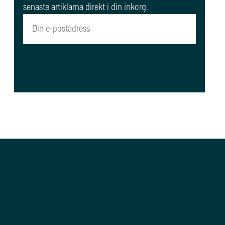
senaste artiklarna direkt i din inkorg.
Registrera