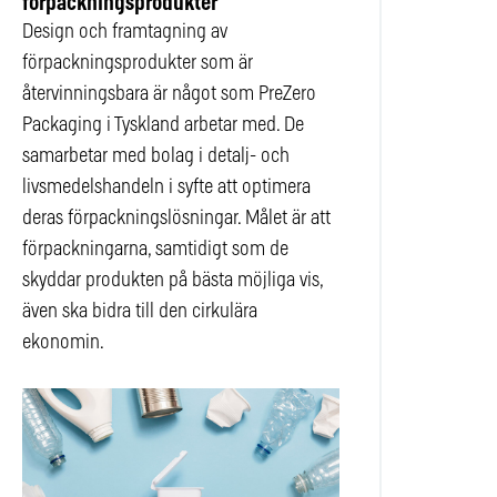
förpackningsprodukter
Design och framtagning av
förpackningsprodukter som är
återvinningsbara är något som PreZero
Packaging i Tyskland arbetar med. De
samarbetar med bolag i detalj- och
livsmedelshandeln i syfte att optimera
deras förpackningslösningar. Målet är att
förpackningarna, samtidigt som de
skyddar produkten på bästa möjliga vis,
även ska bidra till den cirkulära
ekonomin.