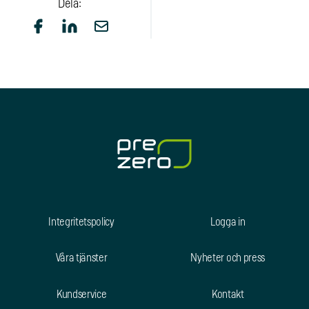
Dela:
Integritetspolicy
Logga in
Våra tjänster
Nyheter och press
Kundservice
Kontakt