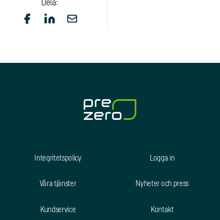
Dela:
Integritetspolicy
Logga in
Våra tjänster
Nyheter och press
Kundservice
Kontakt