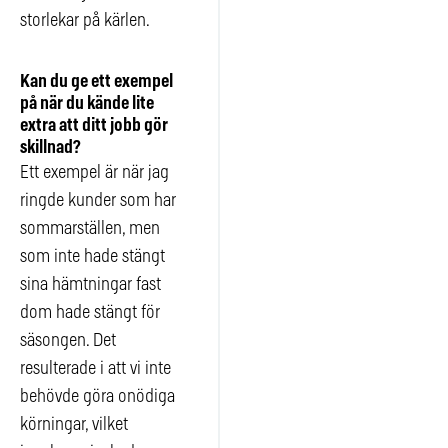
storlekar på kärlen.
Kan du ge ett exempel
på när du kände lite
extra att ditt jobb gör
skillnad?
Ett exempel är när jag
ringde kunder som har
sommarställen, men
som inte hade stängt
sina hämtningar fast
dom hade stängt för
säsongen. Det
resulterade i att vi inte
behövde göra onödiga
körningar, vilket