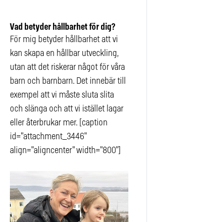
Vad betyder hållbarhet för dig?
För mig betyder hållbarhet att vi
kan skapa en hållbar utveckling,
utan att det riskerar något för våra
barn och barnbarn. Det innebär till
exempel att vi måste sluta slita
och slänga och att vi istället lagar
eller återbrukar mer. [caption
id="attachment_3446"
align="aligncenter" width="800"]