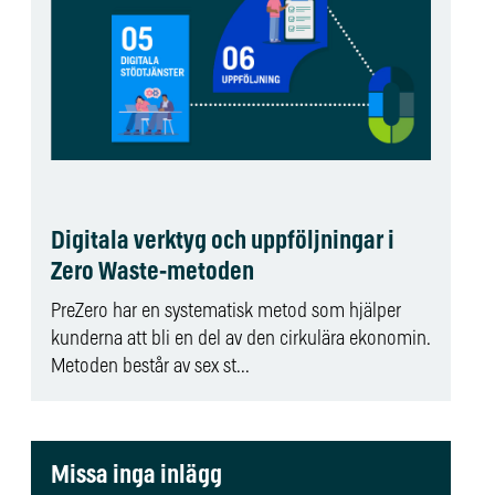
Digitala verktyg och uppföljningar i
Zero Waste-metoden
PreZero har en systematisk metod som hjälper
kunderna att bli en del av den cirkulära ekonomin.
Metoden består av sex st...
Missa inga inlägg