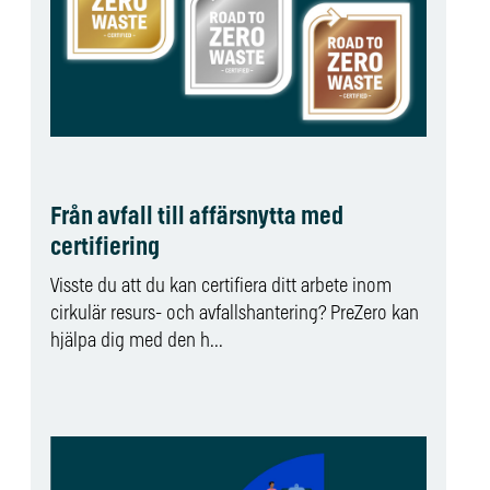
Från avfall till affärsnytta med
certifiering
Visste du att du kan certifiera ditt arbete inom
cirkulär resurs- och avfallshantering? PreZero kan
hjälpa dig med den h...