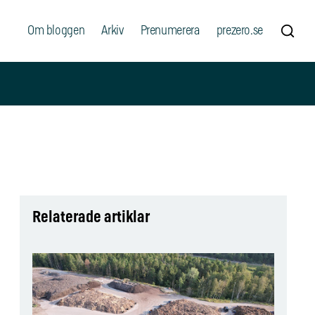
Om bloggen
Arkiv
Prenumerera
prezero.se
Relaterade artiklar