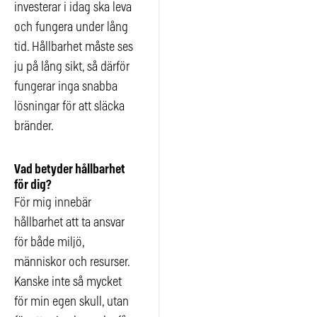
investerar i idag ska leva
och fungera under lång
tid. Hållbarhet måste ses
ju på lång sikt, så därför
fungerar inga snabba
lösningar för att släcka
bränder.
Vad betyder hållbarhet
för dig?
För mig innebär
hållbarhet att ta ansvar
för både miljö,
människor och resurser.
Kanske inte så mycket
för min egen skull, utan