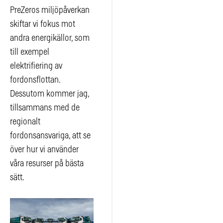
PreZeros miljöpåverkan
skiftar vi fokus mot
andra energikällor, som
till exempel
elektrifiering av
fordonsflottan.
Dessutom kommer jag,
tillsammans med de
regionalt
fordonsansvariga, att se
över hur vi använder
våra resurser på bästa
sätt.