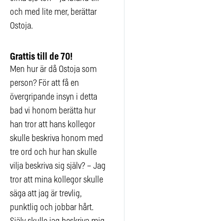
och med lite mer, berättar
Ostoja.
Grattis till de 70!
Men hur är då Ostoja som
person? För att få en
övergripande insyn i detta
bad vi honom berätta hur
han tror att hans kollegor
skulle beskriva honom med
tre ord och hur han skulle
vilja beskriva sig själv? – Jag
tror att mina kollegor skulle
säga att jag är trevlig,
punktlig och jobbar hårt.