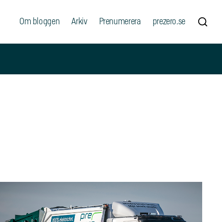
Om bloggen
Arkiv
Prenumerera
prezero.se